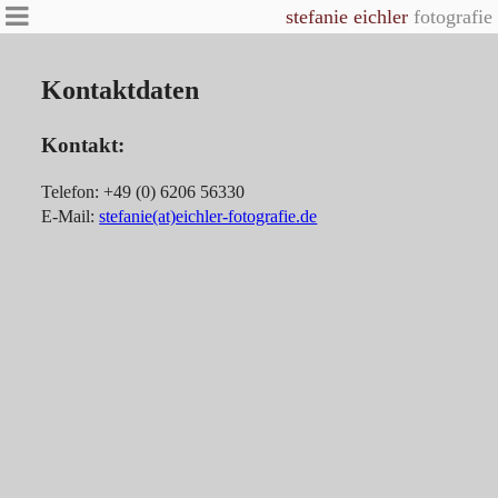
stefanie eichler
fotografie
Kontaktdaten
Kontakt:
Telefon: +49 (0) 6206 56330
E-Mail:
stefanie(at)eichler-fotografie.de